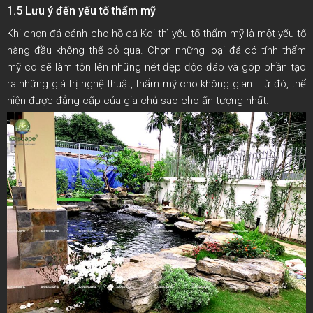
1.5 Lưu ý đến yếu tố thẩm mỹ
Khi chọn đá cảnh cho hồ cá Koi thì yếu tố thẩm mỹ là một yếu tố
hàng đầu không thể bỏ qua. Chọn những loại đá có tính thẩm
mỹ co sẽ làm tôn lên những nét đẹp độc đáo và góp phần tạo
ra những giá trị nghệ thuật, thẩm mỹ cho không gian. Từ đó, thể
hiện được đẳng cấp của gia chủ sao cho ấn tượng nhất.