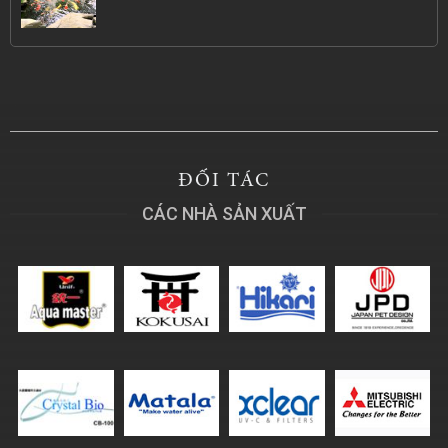
ĐỐI TÁC
CÁC NHÀ SẢN XUẤT